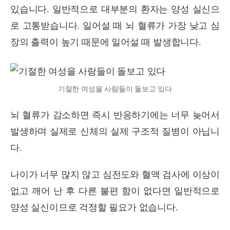
있습니다. 일반적으로 대부분의 환자는 양성 실신으
로 고통받습니다. 일어설 때 뇌 혈류가 가장 낮고 심
장의 출력이 높기 때문에 일어설 때 발생합니다.
기절한 여성을 사람들이 돌보고 있다
뇌 혈류가 감소하면 즉시 반응하기에는 너무 늦어서
발생하며 실제로 신체의 실제 구조적 질병이 아닙니
다.
나이가 너무 많지 않고 심전도와 혈액 검사에 이상이
없고 깨어 난 후 다른 불편 함이 없다면 일반적으로
양성 실신이므로 걱정할 필요가 없습니다.