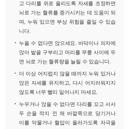
고 다리를 위로 올리도록 자세를 조정하면
뇌로 가는 혈류를 증가시키는 데 도움이 되
며, 누워 있으면 부상 위험을 줄일 수 있습
니다.
누울 수 없다면 앉으세요. 바닥이나 의자에
앉아 발을 구부리고 머리를 무릎 사이에 두
면 뇌로 가는 혈류량을 늘릴 수 있습니다.
더 이상 어지럽지 않을 때까지 누워 있거나
앉은 자세를 유지하고, 다시 어지러워지지
않도록 너무 빨리 일어나지 마세요.
누우거나 앉을 수 없다면 다리를 꼬고 서서
두 손을 깍지 낀 채 바깥쪽으로 당기거나
이를 악물거나 혈압이 올라가도록 자극을