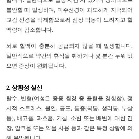
합니다. 일반적으로 일정 시간 서 있거나 정서적으로
불안할 때 발생하며, 미주신경이 과도하게 자극되어
교감 신경을 억제함으로써 심장 박동이 느려지고 혈
액량이 감소합니다.
뇌로 혈액이 충분히 공급되지 않을 때 발생합니다.
일반적으로 약간의 휴식을 취하거나 몇 분간 누워 있
으면 증상이 완화됩니다.
2. 상황성 실신
탈수, 빈혈(여성은 종종 월경 중 출혈을 경험함), 정
서적 스트레스, 불안, 공포, 통증(복통, 생리통, 부상
등), 배고픔, 과호흡, 기침, 소변 또는 배변에 대한 긴
장, 알코올 또는 약물 사용 등과 같은 특정 상황에 의
해 유발됩니다.