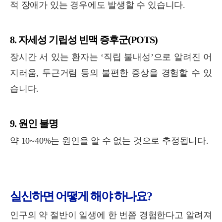
적 장애가 있는 경우에도 발생할 수 있습니다.
8. 자세성 기립성 빈맥 증후군(POTS)
장시간 서 있는 환자는 ‘직립 불내성’으로 알려진 어
지러움, 두근거림 등의 불편한 증상을 경험할 수 있
습니다.
9. 원인 불명
약 10~40%는 원인을 알 수 없는 것으로 추정됩니다.
실신하면 어떻게 해야 하나요?
인구의 약 절반이 일생에 한 번쯤 경험한다고 알려져