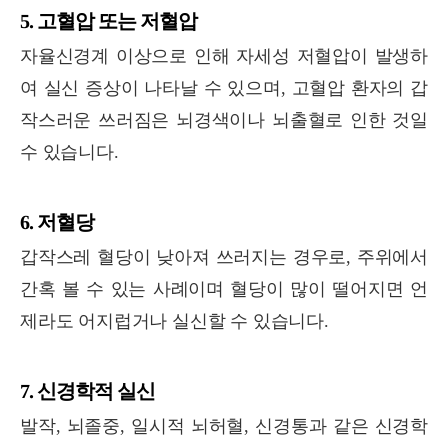
5. 고혈압 또는 저혈압
자율신경계 이상으로 인해 자세성 저혈압이 발생하
여 실신 증상이 나타날 수 있으며, 고혈압 환자의 갑
작스러운 쓰러짐은 뇌경색이나 뇌출혈로 인한 것일
수 있습니다.
6. 저혈당
갑작스레 혈당이 낮아져 쓰러지는 경우로, 주위에서
간혹 볼 수 있는 사례이며 혈당이 많이 떨어지면 언
제라도 어지럽거나 실신할 수 있습니다.
7. 신경학적 실신
발작, 뇌졸중, 일시적 뇌허혈, 신경통과 같은 신경학