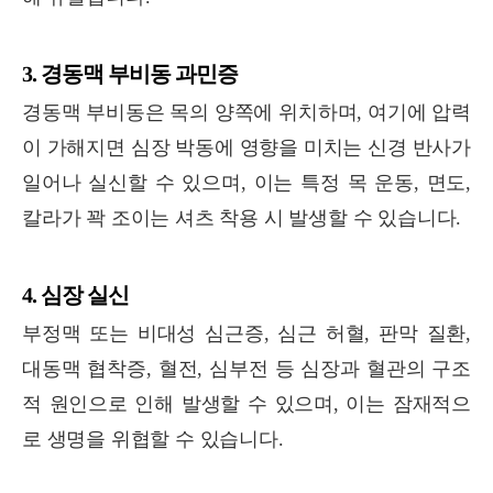
3. 경동맥 부비동 과민증
경동맥 부비동은 목의 양쪽에 위치하며, 여기에 압력
이 가해지면 심장 박동에 영향을 미치는 신경 반사가
일어나 실신할 수 있으며, 이는 특정 목 운동, 면도,
칼라가 꽉 조이는 셔츠 착용 시 발생할 수 있습니다.
4. 심장 실신
부정맥 또는 비대성 심근증, 심근 허혈, 판막 질환,
대동맥 협착증, 혈전, 심부전 등 심장과 혈관의 구조
적 원인으로 인해 발생할 수 있으며, 이는 잠재적으
로 생명을 위협할 수 있습니다.