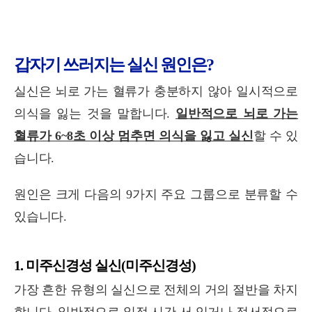
갑자기 쓰러지는 실신 원인은?
실신은 뇌로 가는 혈류가 충분하지 않아 일시적으로
의식을 잃는 것을 말합니다.
일반적으로 뇌로 가는
혈류가 6~8초 이상 멈추면 의식을 잃고 실신
할 수 있
습니다.
원인은 크게 다음의 9가지 주요 그룹으로 분류할 수
있습니다.
1. 미주신경성 실신(미주신경성)
가장 흔한 유형의 실신으로 전체의 거의 절반을 차지