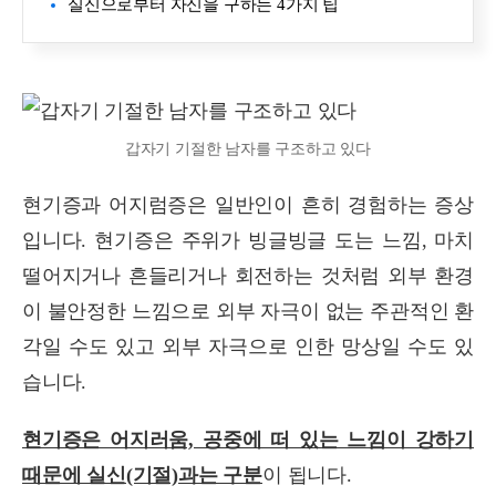
실신으로부터 자신을 구하는 4가지 팁
갑자기 기절한 남자를 구조하고 있다
현기증과 어지럼증은 일반인이 흔히 경험하는 증상
입니다. 현기증은 주위가 빙글빙글 도는 느낌, 마치
떨어지거나 흔들리거나 회전하는 것처럼 외부 환경
이 불안정한 느낌으로 외부 자극이 없는 주관적인 환
각일 수도 있고 외부 자극으로 인한 망상일 수도 있
습니다.
현기증은 어지러움, 공중에 떠 있는 느낌이 강하기
때문에 실신(기절)과는 구분
이 됩니다.