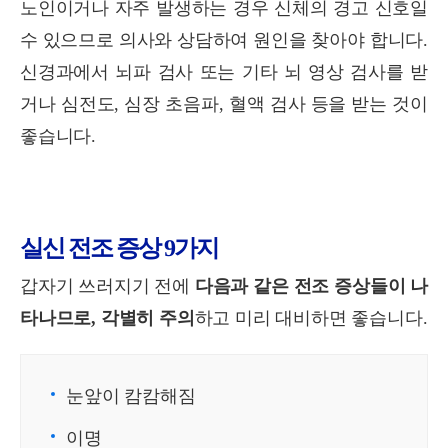
노인이거나 자주 발생하는 경우 신체의 경고 신호일
수 있으므로 의사와 상담하여 원인을 찾아야 합니다.
신경과에서 뇌파 검사 또는 기타 뇌 영상 검사를 받
거나 심전도, 심장 초음파, 혈액 검사 등을 받는 것이
좋습니다.
실신 전조 증상 9가지
갑자기 쓰러지기 전에
다음과 같은 전조 증상들이 나
타나므로, 각별히 주의
하고 미리 대비하면 좋습니다.
눈앞이 캄캄해짐
이명