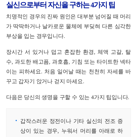
실신으로부터 자신을 구하는 4가지 팁
치명적인 경우의 진짜 원인은 대부분 넘어질 때 머리
가 딱딱하거나 날카로운 물체에 부딪혀 다른 심각한
부상을 입는 경우입니다.
장시간 서 있거나 덥고 혼잡한 환경, 체액 고갈, 탈
수, 과도한 배고픔, 과호흡, 기침 또는 타이트한 넥타
이는 피하세요. 처음 일어날 때는 천천히 자세를 바
꾸고 갑자기 앉거나 걷지 마세요.
다음은 당신의 생명을 구할 수 있는 4가지 팁입니다.
갑작스러운 정전이나 기타 실신의 전조 증
상이 있는 경우, 누워서 머리를 아래로 하